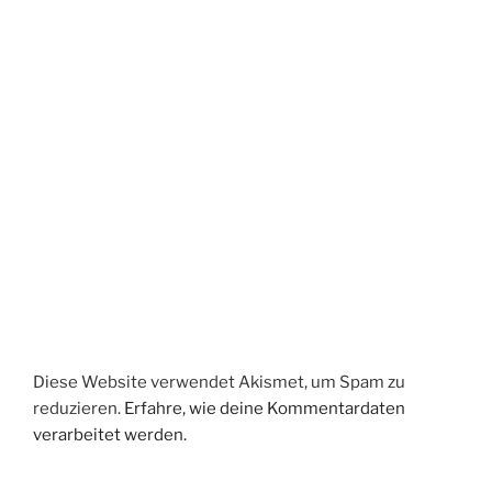
Diese Website verwendet Akismet, um Spam zu
reduzieren.
Erfahre, wie deine Kommentardaten
verarbeitet werden.