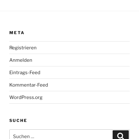
META
Registrieren
Anmelden
Eintrags-Feed
Kommentar-Feed
WordPress.org
SUCHE
Suche
Suche