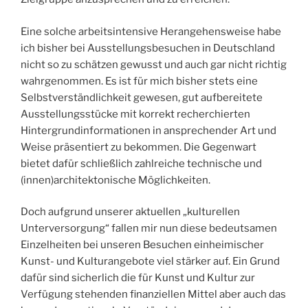
Eine solche arbeitsintensive Herangehensweise habe
ich bisher bei Ausstellungsbesuchen in Deutschland
nicht so zu schätzen gewusst und auch gar nicht richtig
wahrgenommen. Es ist für mich bisher stets eine
Selbstverständlichkeit gewesen, gut aufbereitete
Ausstellungsstücke mit korrekt recherchierten
Hintergrundinformationen in ansprechender Art und
Weise präsentiert zu bekommen. Die Gegenwart
bietet dafür schließlich zahlreiche technische und
(innen)architektonische Möglichkeiten.
Doch aufgrund unserer aktuellen „kulturellen
Unterversorgung“ fallen mir nun diese bedeutsamen
Einzelheiten bei unseren Besuchen einheimischer
Kunst- und Kulturangebote viel stärker auf. Ein Grund
dafür sind sicherlich die für Kunst und Kultur zur
Verfügung stehenden finanziellen Mittel aber auch das