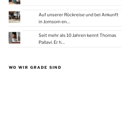
Auf unserer Rückreise und bei Ankunft
in Jomsom en…
Seit mehr als 10 Jahren kennt Thomas
Pallavi. Er h…
WO WIR GRADE SIND