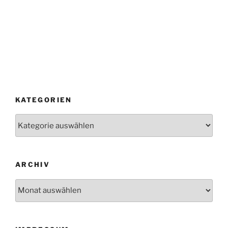
KATEGORIEN
Kategorien
ARCHIV
Archiv