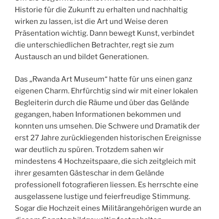
Historie für die Zukunft zu erhalten und nachhaltig
wirken zu lassen, ist die Art und Weise deren
Präsentation wichtig. Dann bewegt Kunst, verbindet
die unterschiedlichen Betrachter, regt sie zum
Austausch an und bildet Generationen.
Das „Rwanda Art Museum“ hatte für uns einen ganz
eigenen Charm. Ehrfürchtig sind wir mit einer lokalen
Begleiterin durch die Räume und über das Gelände
gegangen, haben Informationen bekommen und
konnten uns umsehen. Die Schwere und Dramatik der
erst 27 Jahre zurückliegenden historischen Ereignisse
war deutlich zu spüren. Trotzdem sahen wir
mindestens 4 Hochzeitspaare, die sich zeitgleich mit
ihrer gesamten Gästeschar in dem Gelände
professionell fotografieren liessen. Es herrschte eine
ausgelassene lustige und feierfreudige Stimmung.
Sogar die Hochzeit eines Militärangehörigen wurde an