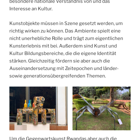
besondere nationale Verständnis von und das
Interesse an Kultur.
Kunstobjekte müssen in Szene gesetzt werden, um
richtig wirken zu können. Das Ambiente spielt eine
nicht unerhebliche Rolle und trägt zum eigentlichen
Kunsterlebnis mit bei. Außerdem sind Kunst und
Kultur Bildungsbereiche, die die eigene Identität
stärken. Gleichzeitig fördern sie aber auch die
Auseinandersetzung mit Zeitepochen und länder-
sowie generationsübergreifenden Themen.
Um die Gegenwartskunst Rwandas aber auch die