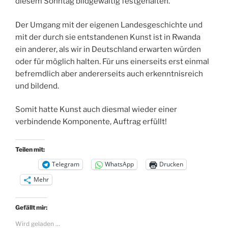
diesem Sonntag bildgewaltig festgehalten.
Der Umgang mit der eigenen Landesgeschichte und
mit der durch sie entstandenen Kunst ist in Rwanda
ein anderer, als wir in Deutschland erwarten würden
oder für möglich halten. Für uns einerseits erst einmal
befremdlich aber andererseits auch erkenntnisreich
und bildend.
Somit hatte Kunst auch diesmal wieder einer
verbindende Komponente, Auftrag erfüllt!
Teilen mit:
Telegram
WhatsApp
Drucken
Mehr
Gefällt mir:
Wird geladen …