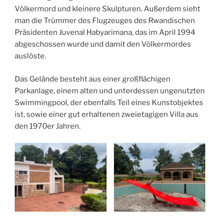
Völkermord und kleinere Skulpturen. Außerdem sieht
man die Trümmer des Flugzeuges des Rwandischen
Präsidenten Juvenal Habyarimana, das im April 1994
abgeschossen wurde und damit den Völkermordes
auslöste.
Das Gelände besteht aus einer großflächigen
Parkanlage, einem alten und unterdessen ungenutzten
Swimmingpool, der ebenfalls Teil eines Kunstobjektes
ist, sowie einer gut erhaltenen zweietagigen Villa aus
den 1970er Jahren.