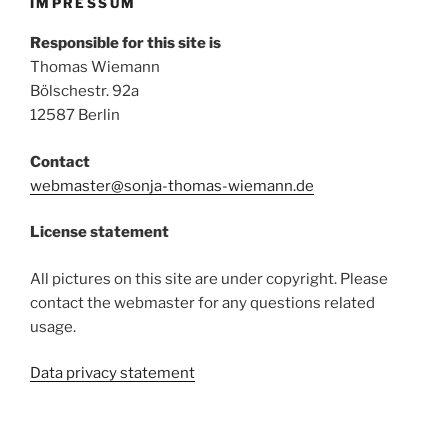
IMPRESSUM
Responsible for this site is
Thomas Wiemann
Bölschestr. 92a
12587 Berlin
Contact
webmaster@sonja-thomas-wiemann.de
License statement
All pictures on this site are under copyright. Please
contact the webmaster for any questions related
usage.
Data privacy statement