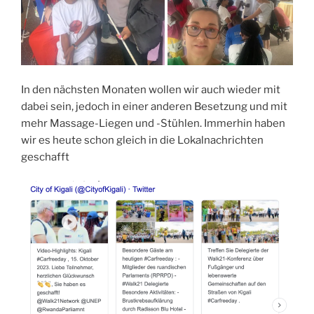
In den nächsten Monaten wollen wir auch wieder mit
dabei sein, jedoch in einer anderen Besetzung und mit
mehr Massage-Liegen und -Stühlen. Immerhin haben
wir es heute schon gleich in die Lokalnachrichten
geschafft