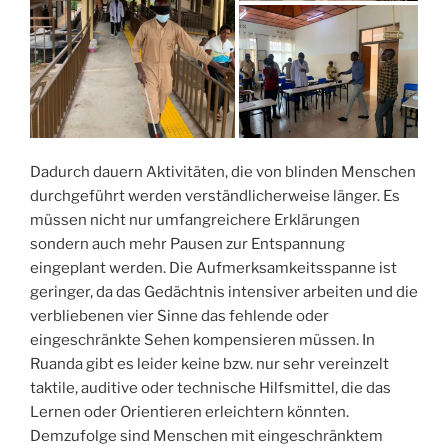
Dadurch dauern Aktivitäten, die von blinden Menschen
durchgeführt werden verständlicherweise länger. Es
müssen nicht nur umfangreichere Erklärungen
sondern auch mehr Pausen zur Entspannung
eingeplant werden. Die Aufmerksamkeitsspanne ist
geringer, da das Gedächtnis intensiver arbeiten und die
verbliebenen vier Sinne das fehlende oder
eingeschränkte Sehen kompensieren müssen. In
Ruanda gibt es leider keine bzw. nur sehr vereinzelt
taktile, auditive oder technische Hilfsmittel, die das
Lernen oder Orientieren erleichtern könnten.
Demzufolge sind Menschen mit eingeschränktem