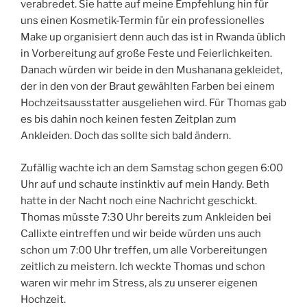
verabredet. Sie hatte auf meine Empfehlung hin für
uns einen Kosmetik-Termin für ein professionelles
Make up organisiert denn auch das ist in Rwanda üblich
in Vorbereitung auf große Feste und Feierlichkeiten.
Danach würden wir beide in den Mushanana gekleidet,
der in den von der Braut gewählten Farben bei einem
Hochzeitsausstatter ausgeliehen wird. Für Thomas gab
es bis dahin noch keinen festen Zeitplan zum
Ankleiden. Doch das sollte sich bald ändern.
Zufällig wachte ich an dem Samstag schon gegen 6:00
Uhr auf und schaute instinktiv auf mein Handy. Beth
hatte in der Nacht noch eine Nachricht geschickt.
Thomas müsste 7:30 Uhr bereits zum Ankleiden bei
Callixte eintreffen und wir beide würden uns auch
schon um 7:00 Uhr treffen, um alle Vorbereitungen
zeitlich zu meistern. Ich weckte Thomas und schon
waren wir mehr im Stress, als zu unserer eigenen
Hochzeit.