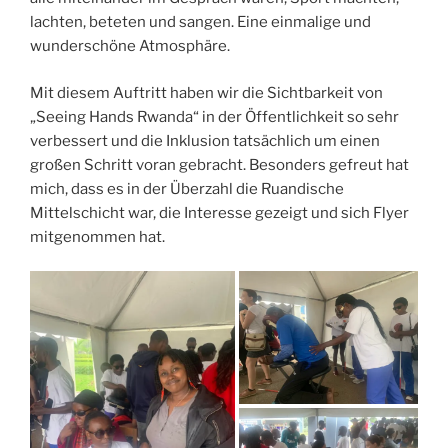
lachten, beteten und sangen. Eine einmalige und
wunderschöne Atmosphäre.
Mit diesem Auftritt haben wir die Sichtbarkeit von
„Seeing Hands Rwanda“ in der Öffentlichkeit so sehr
verbessert und die Inklusion tatsächlich um einen
großen Schritt voran gebracht. Besonders gefreut hat
mich, dass es in der Überzahl die Ruandische
Mittelschicht war, die Interesse gezeigt und sich Flyer
mitgenommen hat.