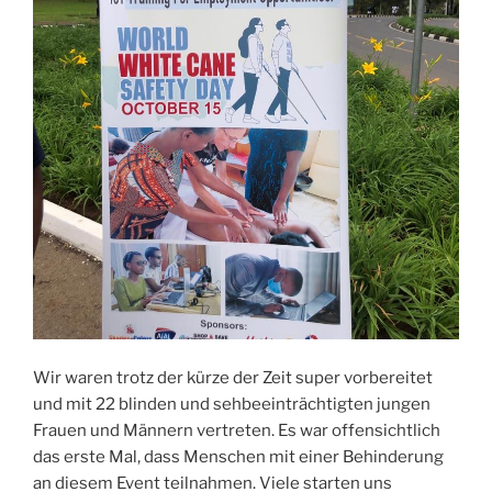
Wir waren trotz der kürze der Zeit super vorbereitet
und mit 22 blinden und sehbeeinträchtigten jungen
Frauen und Männern vertreten. Es war offensichtlich
das erste Mal, dass Menschen mit einer Behinderung
an diesem Event teilnahmen. Viele starten uns