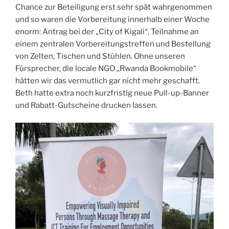
Chance zur Beteiligung erst sehr spät wahrgenommen
und so waren die Vorbereitung innerhalb einer Woche
enorm: Antrag bei der „City of Kigali“, Teilnahme an
einem zentralen Vorbereitungstreffen und Bestellung
von Zelten, Tischen und Stühlen. Ohne unseren
Fürsprecher, die locale NGO „Rwanda Bookmobile“
hätten wir das vermutlich gar nicht mehr geschafft.
Beth hatte extra noch kurzfristig neue Pull-up-Banner
und Rabatt-Gutscheine drucken lassen.