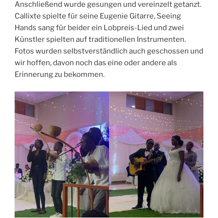
Anschließend wurde gesungen und vereinzelt getanzt.
Callixte spielte für seine Eugenie Gitarre, Seeing
Hands sang für beider ein Lobpreis-Lied und zwei
Künstler spielten auf traditionellen Instrumenten.
Fotos wurden selbstverständlich auch geschossen und
wir hoffen, davon noch das eine oder andere als
Erinnerung zu bekommen.