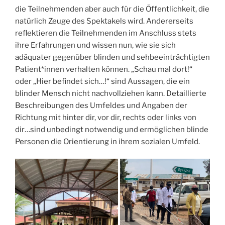
die Teilnehmenden aber auch für die Öffentlichkeit, die
natürlich Zeuge des Spektakels wird. Andererseits
reflektieren die Teilnehmenden im Anschluss stets
ihre Erfahrungen und wissen nun, wie sie sich
adäquater gegenüber blinden und sehbeeinträchtigten
Patient*innen verhalten können. „Schau mal dort!“
oder „Hier befindet sich…!“ sind Aussagen, die ein
blinder Mensch nicht nachvollziehen kann. Detaillierte
Beschreibungen des Umfeldes und Angaben der
Richtung mit hinter dir, vor dir, rechts oder links von
dir…sind unbedingt notwendig und ermöglichen blinde
Personen die Orientierung in ihrem sozialen Umfeld.