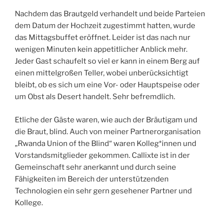
Nachdem das Brautgeld verhandelt und beide Parteien
dem Datum der Hochzeit zugestimmt hatten, wurde
das Mittagsbuffet eröffnet. Leider ist das nach nur
wenigen Minuten kein appetitlicher Anblick mehr.
Jeder Gast schaufelt so viel er kann in einem Berg auf
einen mittelgroßen Teller, wobei unberücksichtigt
bleibt, ob es sich um eine Vor- oder Hauptspeise oder
um Obst als Desert handelt. Sehr befremdlich.
Etliche der Gäste waren, wie auch der Bräutigam und
die Braut, blind. Auch von meiner Partnerorganisation
„Rwanda Union of the Blind“ waren Kolleg*innen und
Vorstandsmitglieder gekommen. Callixte ist in der
Gemeinschaft sehr anerkannt und durch seine
Fähigkeiten im Bereich der unterstützenden
Technologien ein sehr gern gesehener Partner und
Kollege.