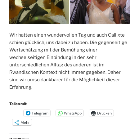
Wir hatten einen wundervollen Tag und auch Callixte
schien glücklich, uns dabei zu haben. Die gegenseitige
Wertschätzung mit der Bemühung einer
wechselseitigen Einbindung in den sehr
unterschiedlichen Alltag des anderen ist im
Rwandischen Kontext nicht immer gegeben. Daher
sind wir umso dankbarer für die Möglichkeit dieser
Erfahrung.
Teilen mit:
Telegram
WhatsApp
Drucken
Mehr