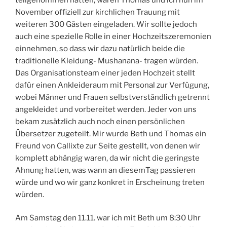
November offiziell zur kirchlichen Trauung mit
weiteren 300 Gästen eingeladen. Wir sollte jedoch
auch eine spezielle Rolle in einer Hochzeitszeremonien
einnehmen, so dass wir dazu natürlich beide die
traditionelle Kleidung- Mushanana- tragen würden.
Das Organisationsteam einer jeden Hochzeit stellt
dafür einen Ankleideraum mit Personal zur Verfügung,
wobei Männer und Frauen selbstverständlich getrennt
angekleidet und vorbereitet werden. Jeder von uns
bekam zusätzlich auch noch einen persönlichen
Übersetzer zugeteilt. Mir wurde Beth und Thomas ein
Freund von Callixte zur Seite gestellt, von denen wir
komplett abhängig waren, da wir nicht die geringste
Ahnung hatten, was wann an diesemTag passieren
würde und wo wir ganz konkret in Erscheinung treten
würden.
Am Samstag den 11.11. war ich mit Beth um 8:30 Uhr