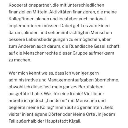
Kooperationspartner, die mit unterschiedlichen
finanziellen Mitteln, Aktivitäten finanzieren, die meine
Kolleg*innen planen und local aber auch national
implementieren müssen. Dabei geht es zum Einen
darum, blinden und sehbeeinträchtigten Menschen
bessere Lebensbedingungen zu ermöglichen, aber
zum Anderen auch darum, die Ruandische Gesellschaft
auf die Menschenrechte dieser Gruppe aufmerksam
zu machen.
Wer mich kennt weiss, dass ich weniger gern
administrative und Managementaufgaben übernehme,
obwohl ich diese fast mein ganzes Berufsleben
ausgeführt habe. Was für eine Ironie! Viel lieber
arbeite ich jedoch „hands on“ mit Menschen und
begleite meine Kolleg*innen auf so genannten „field
visits“ in entlegene Dörfer oder kleine Orte , in jedem
Fall außerhalb der Hauptstadt Kigali.