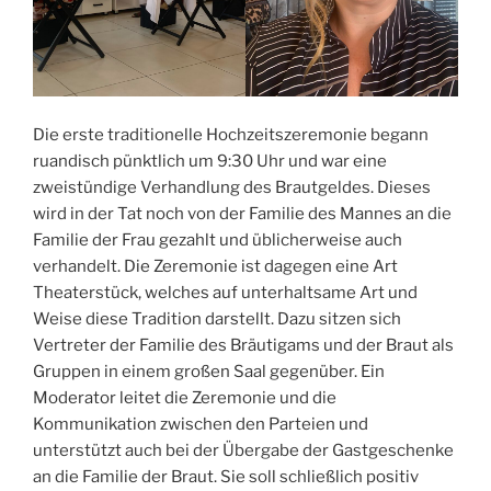
Die erste traditionelle Hochzeitszeremonie begann
ruandisch pünktlich um 9:30 Uhr und war eine
zweistündige Verhandlung des Brautgeldes. Dieses
wird in der Tat noch von der Familie des Mannes an die
Familie der Frau gezahlt und üblicherweise auch
verhandelt. Die Zeremonie ist dagegen eine Art
Theaterstück, welches auf unterhaltsame Art und
Weise diese Tradition darstellt. Dazu sitzen sich
Vertreter der Familie des Bräutigams und der Braut als
Gruppen in einem großen Saal gegenüber. Ein
Moderator leitet die Zeremonie und die
Kommunikation zwischen den Parteien und
unterstützt auch bei der Übergabe der Gastgeschenke
an die Familie der Braut. Sie soll schließlich positiv