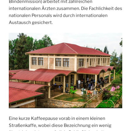
Blindenmission) arbeitet mit zahlreichen
internationalen Ärzten zusammen. Die Fachlichkeit des
nationalen Personals wird durch internationalen
Austausch gesichert.
Eine kurze Kaffeepause vorab in einem kleinen
Straßenkaffe, wobei diese Bezeichnung ein wenig