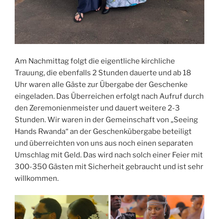
Am Nachmittag folgt die eigentliche kirchliche
Trauung, die ebenfalls 2 Stunden dauerte und ab 18
Uhr waren alle Gäste zur Übergabe der Geschenke
eingeladen. Das Überreichen erfolgt nach Aufruf durch
den Zeremonienmeister und dauert weitere 2-3
Stunden. Wir waren in der Gemeinschaft von „Seeing
Hands Rwanda“ an der Geschenkübergabe beteiligt
und überreichten von uns aus noch einen separaten
Umschlag mit Geld. Das wird nach solch einer Feier mit
300-350 Gästen mit Sicherheit gebraucht und ist sehr
willkommen.