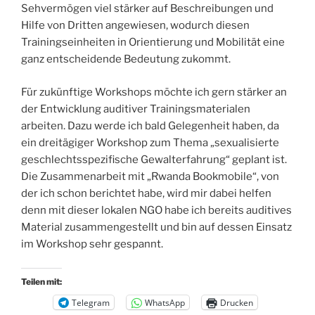
Sehvermögen viel stärker auf Beschreibungen und
Hilfe von Dritten angewiesen, wodurch diesen
Trainingseinheiten in Orientierung und Mobilität eine
ganz entscheidende Bedeutung zukommt.
Für zukünftige Workshops möchte ich gern stärker an
der Entwicklung auditiver Trainingsmaterialen
arbeiten. Dazu werde ich bald Gelegenheit haben, da
ein dreitägiger Workshop zum Thema „sexualisierte
geschlechtsspezifische Gewalterfahrung“ geplant ist.
Die Zusammenarbeit mit „Rwanda Bookmobile“, von
der ich schon berichtet habe, wird mir dabei helfen
denn mit dieser lokalen NGO habe ich bereits auditives
Material zusammengestellt und bin auf dessen Einsatz
im Workshop sehr gespannt.
Teilen mit:
Telegram
WhatsApp
Drucken