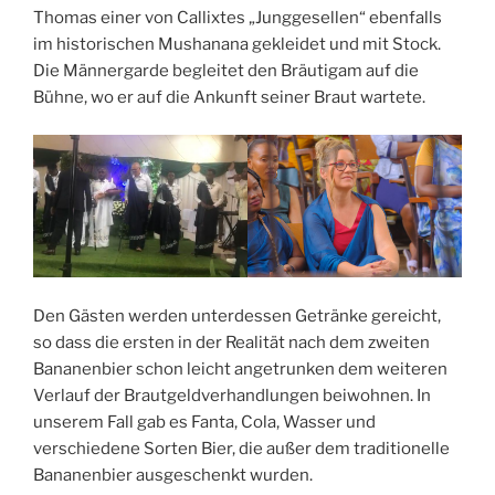
Thomas einer von Callixtes „Junggesellen“ ebenfalls
im historischen Mushanana gekleidet und mit Stock.
Die Männergarde begleitet den Bräutigam auf die
Bühne, wo er auf die Ankunft seiner Braut wartete.
Den Gästen werden unterdessen Getränke gereicht,
so dass die ersten in der Realität nach dem zweiten
Bananenbier schon leicht angetrunken dem weiteren
Verlauf der Brautgeldverhandlungen beiwohnen. In
unserem Fall gab es Fanta, Cola, Wasser und
verschiedene Sorten Bier, die außer dem traditionelle
Bananenbier ausgeschenkt wurden.