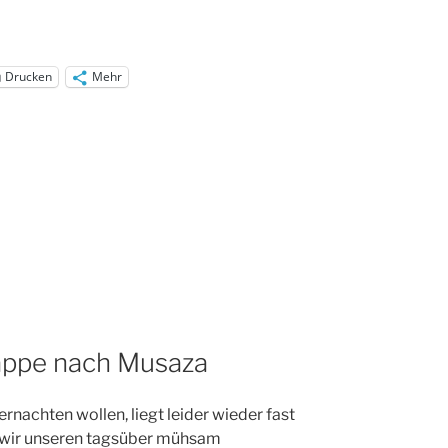
Drucken
Mehr
tappe nach Musaza
ernachten wollen, liegt leider wieder fast
 wir unseren tagsüber mühsam