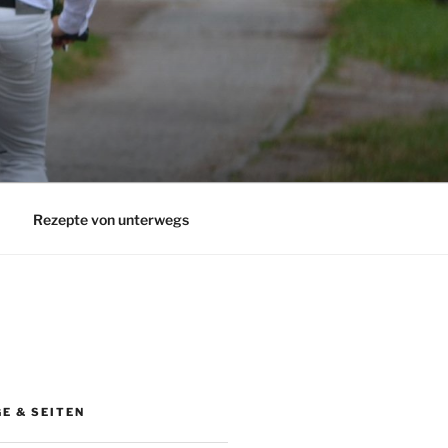
Rezepte von unterwegs
E & SEITEN