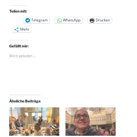
Teilen mit:
Telegram
WhatsApp
Drucken
Mehr
Gefällt mir:
Wird geladen …
Ähnliche Beiträge