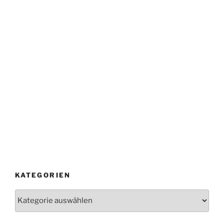
KATEGORIEN
Kategorien