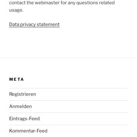
contact the webmaster for any questions related
usage.
Data privacy statement
META
Registrieren
Anmelden
Eintrags-Feed
Kommentar-Feed