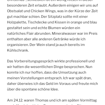
besonderen Zeit erlaubt. Außerdem einigen wir uns auf
Obstsalat und Chicken Wings, was in der Kürze der Zeit
gut machbar schien. Der Sitzplatz sollte mit einer
Holzpalette, Tischdecke und Kissen in orange und blau
gestaltet sein und echte Blumen würden ein
natürliches Flair abrunden. Mineralwasser war im Preis
enthalten aber alle anderen Getränke würde ich
organisieren. Der Wein stand ja auch bereits im
Kühlschrank.
Das Vorbereitungsgespräch wirkte professionell und
wir hatten die wesentlichen Dinge besprochen. Nun
konnte ich nur hoffen, dass die Umsetzung auch
meinen Vorstellungen entsprach. Ich war spät dran,
daher überwies ich das Geld im Voraus und freute mich
über die spontane schöne Idee.
Am 24.12. waren Thomas und ich am späten Vormittag