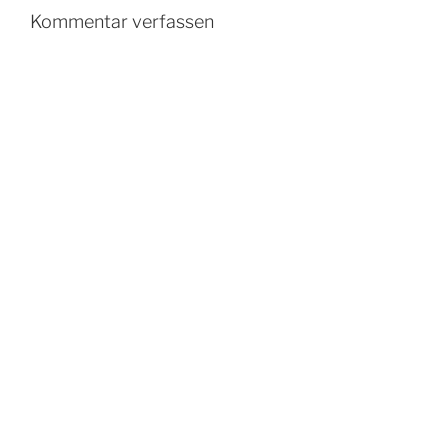
Kommentar verfassen