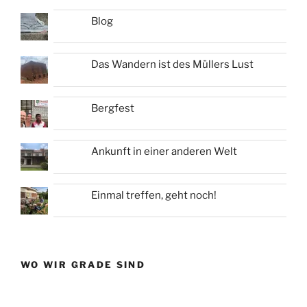
Blog
Das Wandern ist des Müllers Lust
Bergfest
Ankunft in einer anderen Welt
Einmal treffen, geht noch!
WO WIR GRADE SIND