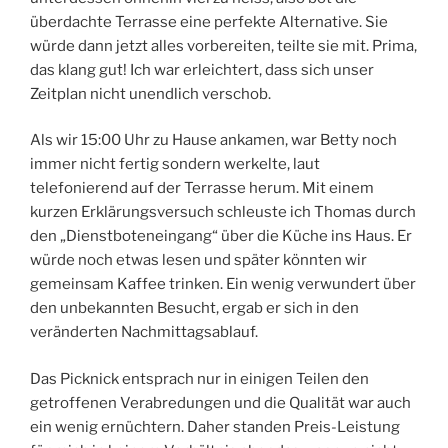
überdachte Terrasse eine perfekte Alternative. Sie
würde dann jetzt alles vorbereiten, teilte sie mit. Prima,
das klang gut! Ich war erleichtert, dass sich unser
Zeitplan nicht unendlich verschob.
Als wir 15:00 Uhr zu Hause ankamen, war Betty noch
immer nicht fertig sondern werkelte, laut
telefonierend auf der Terrasse herum. Mit einem
kurzen Erklärungsversuch schleuste ich Thomas durch
den „Dienstboteneingang“ über die Küche ins Haus. Er
würde noch etwas lesen und später könnten wir
gemeinsam Kaffee trinken. Ein wenig verwundert über
den unbekannten Besucht, ergab er sich in den
veränderten Nachmittagsablauf.
Das Picknick entsprach nur in einigen Teilen den
getroffenen Verabredungen und die Qualität war auch
ein wenig ernüchtern. Daher standen Preis-Leistung