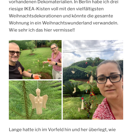
vorhandenen Dekomaterialien. In Berlin habe ich drei
riesige IKEA-Kisten voll mit den vielfältigsten
Weihnachtsdekorationen und könnte die gesamte
Wohnung in ein Weihnachtswunderland verwandeln.
Wie sehr ich das hier vermisse!!
Lange hatte ich im Vorfeld hin und her überlegt, wie