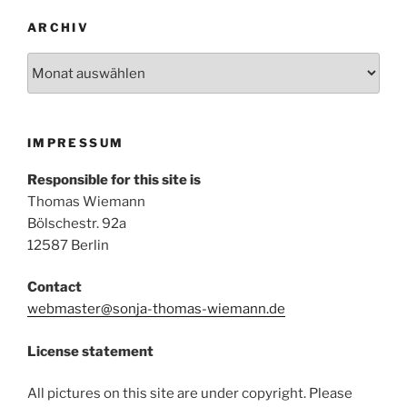
ARCHIV
Archiv
IMPRESSUM
Responsible for this site is
Thomas Wiemann
Bölschestr. 92a
12587 Berlin
Contact
webmaster@sonja-thomas-wiemann.de
License statement
All pictures on this site are under copyright. Please