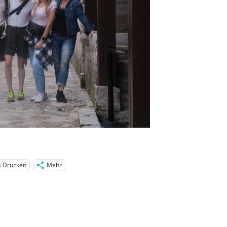
Drucken
Mehr