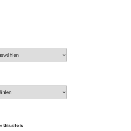
 this site is