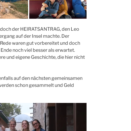
jedoch der HEIRATSANTRAG, den Leo
ergang auf der Insel machte. Der
Rede waren gut vorbereitet und doch
Ende noch viel besser als erwartet.
re und eigene Geschichte, die hier nicht
enfalls auf den nächsten gemeinsamen
n werden schon gesammelt und Geld