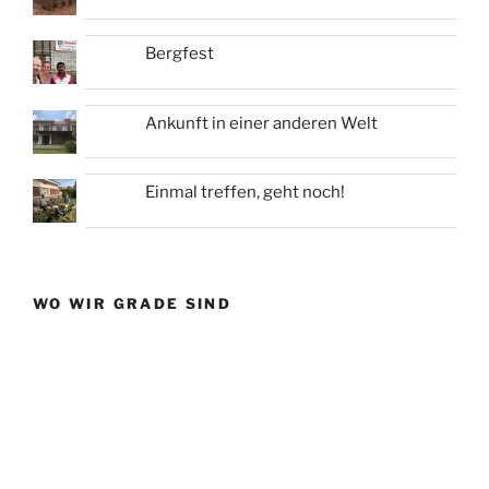
Bergfest
Ankunft in einer anderen Welt
Einmal treffen, geht noch!
WO WIR GRADE SIND