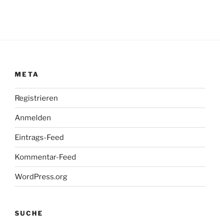
META
Registrieren
Anmelden
Eintrags-Feed
Kommentar-Feed
WordPress.org
SUCHE