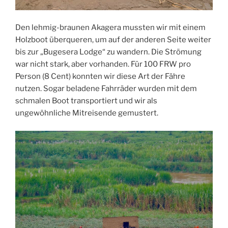
Den lehmig-braunen Akagera mussten wir mit einem
Holzboot überqueren, um auf der anderen Seite weiter
bis zur „Bugesera Lodge“ zu wandern. Die Strömung
war nicht stark, aber vorhanden. Für 100 FRW pro
Person (8 Cent) konnten wir diese Art der Fähre
nutzen. Sogar beladene Fahrräder wurden mit dem
schmalen Boot transportiert und wir als
ungewöhnliche Mitreisende gemustert.