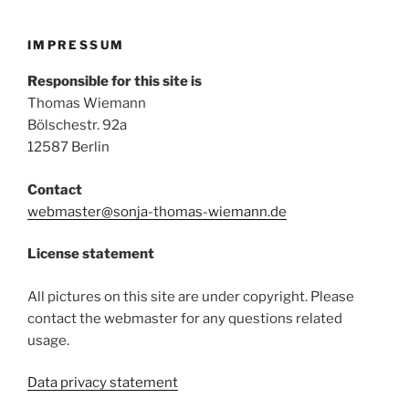
IMPRESSUM
Responsible for this site is
Thomas Wiemann
Bölschestr. 92a
12587 Berlin
Contact
webmaster@sonja-thomas-wiemann.de
License statement
All pictures on this site are under copyright. Please
contact the webmaster for any questions related
usage.
Data privacy statement