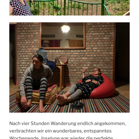
Nach vier Stunden Wanderung endlich angekommen,
verbrachten wir ein wunderbares, entspanntes
Wochenende. Joselyne war wieder die perfekte