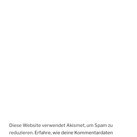
Diese Website verwendet Akismet, um Spam zu
reduzieren.
Erfahre, wie deine Kommentardaten