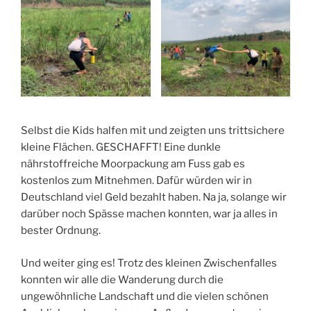
Selbst die Kids halfen mit und zeigten uns trittsichere
kleine Flächen. GESCHAFFT! Eine dunkle
nährstoffreiche Moorpackung am Fuss gab es
kostenlos zum Mitnehmen. Dafür würden wir in
Deutschland viel Geld bezahlt haben. Na ja, solange wir
darüber noch Spässe machen konnten, war ja alles in
bester Ordnung.
Und weiter ging es! Trotz des kleinen Zwischenfalles
konnten wir alle die Wanderung durch die
ungewöhnliche Landschaft und die vielen schönen