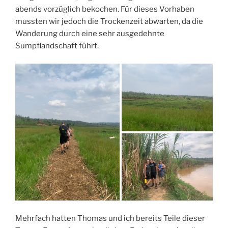
abends vorzüglich bekochen. Für dieses Vorhaben
mussten wir jedoch die Trockenzeit abwarten, da die
Wanderung durch eine sehr ausgedehnte
Sumpflandschaft führt.
Mehrfach hatten Thomas und ich bereits Teile dieser