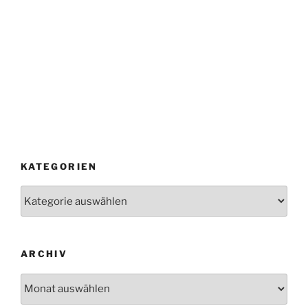
KATEGORIEN
Kategorien
ARCHIV
Archiv