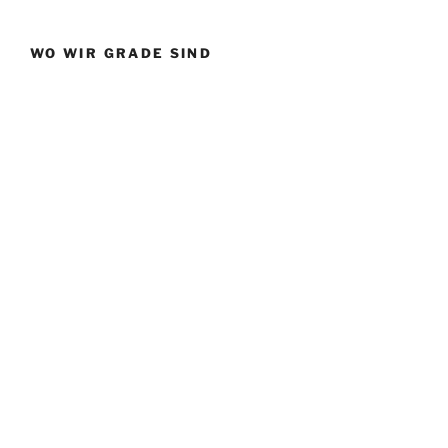
WO WIR GRADE SIND