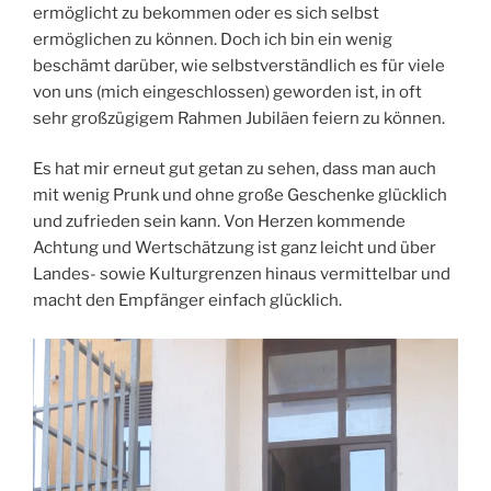
ermöglicht zu bekommen oder es sich selbst
ermöglichen zu können. Doch ich bin ein wenig
beschämt darüber, wie selbstverständlich es für viele
von uns (mich eingeschlossen) geworden ist, in oft
sehr großzügigem Rahmen Jubiläen feiern zu können.
Es hat mir erneut gut getan zu sehen, dass man auch
mit wenig Prunk und ohne große Geschenke glücklich
und zufrieden sein kann. Von Herzen kommende
Achtung und Wertschätzung ist ganz leicht und über
Landes- sowie Kulturgrenzen hinaus vermittelbar und
macht den Empfänger einfach glücklich.