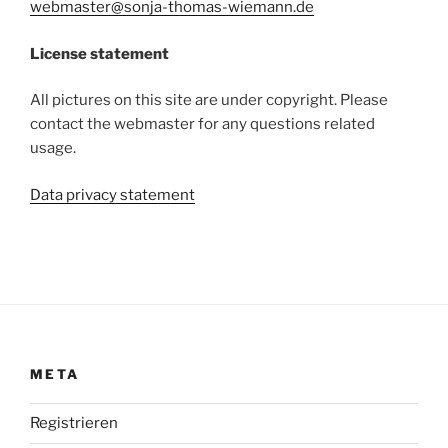
webmaster@sonja-thomas-wiemann.de
License statement
All pictures on this site are under copyright. Please
contact the webmaster for any questions related
usage.
Data privacy statement
META
Registrieren