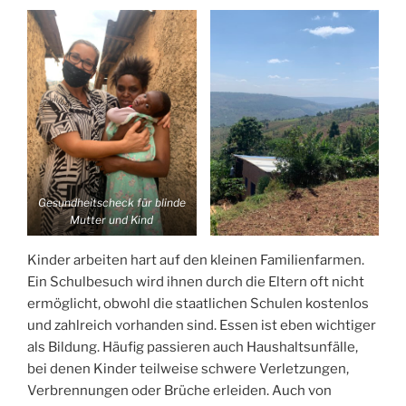
Gesundheitscheck für blinde
Mutter und Kind
Kinder arbeiten hart auf den kleinen Familienfarmen.
Ein Schulbesuch wird ihnen durch die Eltern oft nicht
ermöglicht, obwohl die staatlichen Schulen kostenlos
und zahlreich vorhanden sind. Essen ist eben wichtiger
als Bildung. Häufig passieren auch Haushaltsunfälle,
bei denen Kinder teilweise schwere Verletzungen,
Verbrennungen oder Brüche erleiden. Auch von