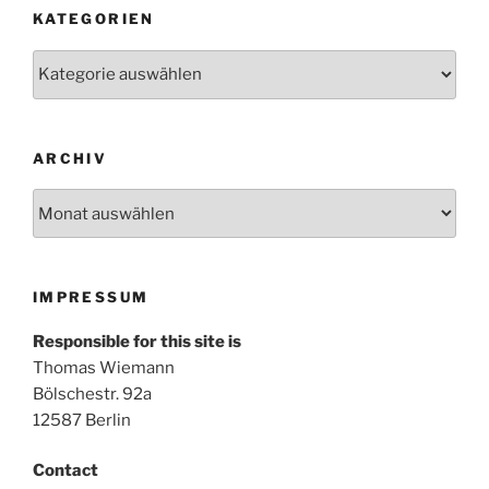
KATEGORIEN
Kategorien
ARCHIV
Archiv
IMPRESSUM
Responsible for this site is
Thomas Wiemann
Bölschestr. 92a
12587 Berlin
Contact