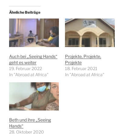
Ähnliche Beiträge
Auch bei „Seeing Hands“
Projekte, Projekte,
geht es weiter
Projekte
19. Februar 2022
18. Februar 2021
In "Abroad at Africa"
In "Abroad at Africa"
Beth und ihre „Seeing
Hands“
28. Oktober 2020