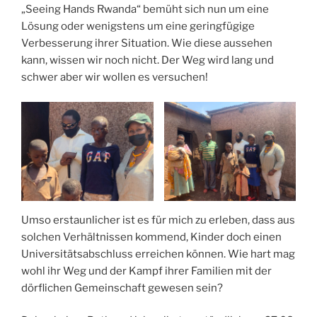
„Seeing Hands Rwanda“ bemüht sich nun um eine
Lösung oder wenigstens um eine geringfügige
Verbesserung ihrer Situation. Wie diese aussehen
kann, wissen wir noch nicht. Der Weg wird lang und
schwer aber wir wollen es versuchen!
Umso erstaunlicher ist es für mich zu erleben, dass aus
solchen Verhältnissen kommend, Kinder doch einen
Universitätsabschluss erreichen können. Wie hart mag
wohl ihr Weg und der Kampf ihrer Familien mit der
dörflichen Gemeinschaft gewesen sein?