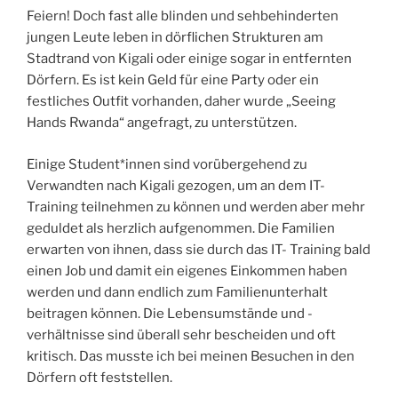
Feiern! Doch fast alle blinden und sehbehinderten
jungen Leute leben in dörflichen Strukturen am
Stadtrand von Kigali oder einige sogar in entfernten
Dörfern. Es ist kein Geld für eine Party oder ein
festliches Outfit vorhanden, daher wurde „Seeing
Hands Rwanda“ angefragt, zu unterstützen.
Einige Student*innen sind vorübergehend zu
Verwandten nach Kigali gezogen, um an dem IT-
Training teilnehmen zu können und werden aber mehr
geduldet als herzlich aufgenommen. Die Familien
erwarten von ihnen, dass sie durch das IT- Training bald
einen Job und damit ein eigenes Einkommen haben
werden und dann endlich zum Familienunterhalt
beitragen können. Die Lebensumstände und -
verhältnisse sind überall sehr bescheiden und oft
kritisch. Das musste ich bei meinen Besuchen in den
Dörfern oft feststellen.