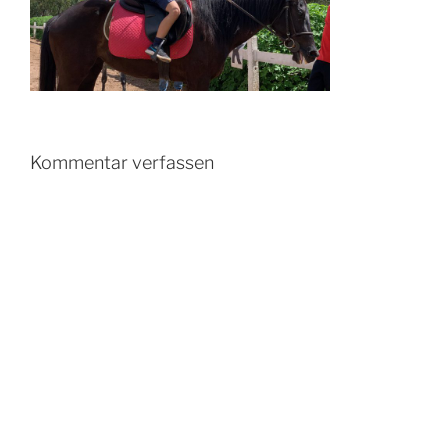
Kommentar verfassen