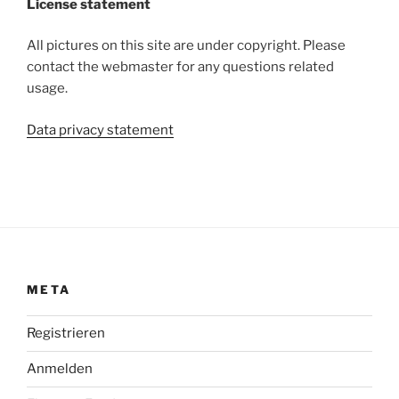
License statement
All pictures on this site are under copyright. Please
contact the webmaster for any questions related
usage.
Data privacy statement
META
Registrieren
Anmelden