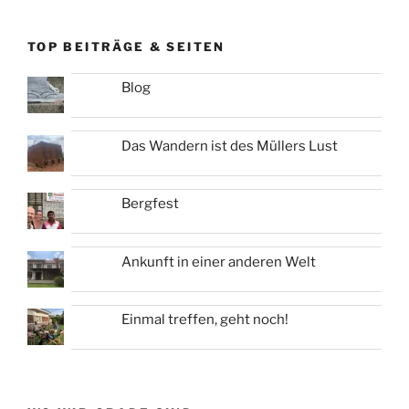
TOP BEITRÄGE & SEITEN
Blog
Das Wandern ist des Müllers Lust
Bergfest
Ankunft in einer anderen Welt
Einmal treffen, geht noch!