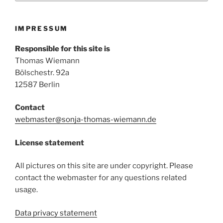
IMPRESSUM
Responsible for this site is
Thomas Wiemann
Bölschestr. 92a
12587 Berlin
Contact
webmaster@sonja-thomas-wiemann.de
License statement
All pictures on this site are under copyright. Please
contact the webmaster for any questions related
usage.
Data privacy statement