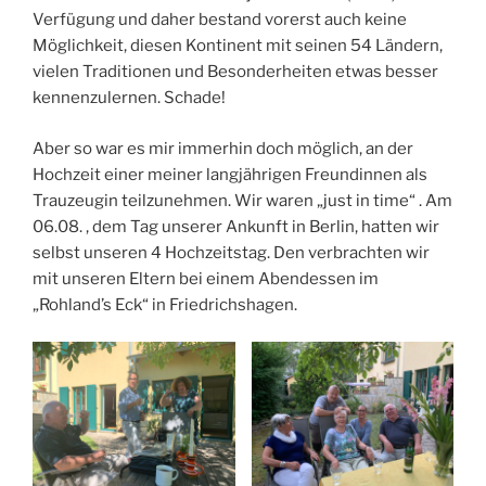
Verfügung und daher bestand vorerst auch keine
Möglichkeit, diesen Kontinent mit seinen 54 Ländern,
vielen Traditionen und Besonderheiten etwas besser
kennenzulernen. Schade!
Aber so war es mir immerhin doch möglich, an der
Hochzeit einer meiner langjährigen Freundinnen als
Trauzeugin teilzunehmen. Wir waren „just in time“ . Am
06.08. , dem Tag unserer Ankunft in Berlin, hatten wir
selbst unseren 4 Hochzeitstag. Den verbrachten wir
mit unseren Eltern bei einem Abendessen im
„Rohland’s Eck“ in Friedrichshagen.