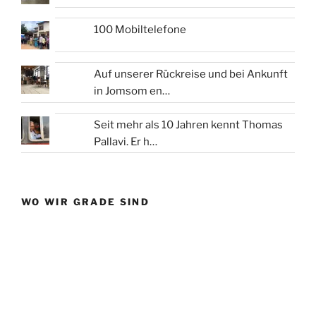
100 Mobiltelefone
Auf unserer Rückreise und bei Ankunft
in Jomsom en…
Seit mehr als 10 Jahren kennt Thomas
Pallavi. Er h…
WO WIR GRADE SIND