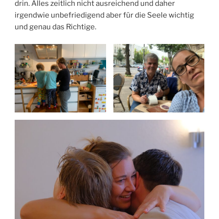
drin. Alles zeitlich nicht ausreichend und daher
irgendwie unbefriedigend aber für die Seele wichtig
und genau das Richtige.