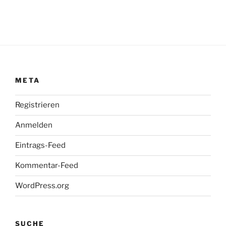
META
Registrieren
Anmelden
Eintrags-Feed
Kommentar-Feed
WordPress.org
SUCHE