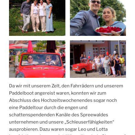
Da wir mit unserem Zelt, den Fahrrädern und unserem
Paddelboot angereist waren, konnten wir zum
Abschluss des Hochzeitswochenendes sogar noch
eine Paddeltour durch die engen und
schattenspendenden Kanäle des Spreewaldes
unternehmen und unsere „Schleuserfähigkeiten“
ausprobieren. Dazu waren sogar Leo und Lotta