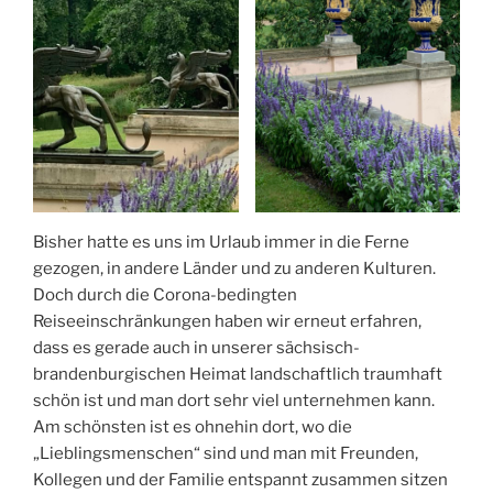
Bisher hatte es uns im Urlaub immer in die Ferne
gezogen, in andere Länder und zu anderen Kulturen.
Doch durch die Corona-bedingten
Reiseeinschränkungen haben wir erneut erfahren,
dass es gerade auch in unserer sächsisch-
brandenburgischen Heimat landschaftlich traumhaft
schön ist und man dort sehr viel unternehmen kann.
Am schönsten ist es ohnehin dort, wo die
„Lieblingsmenschen“ sind und man mit Freunden,
Kollegen und der Familie entspannt zusammen sitzen