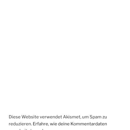
Diese Website verwendet Akismet, um Spam zu
reduzieren.
Erfahre, wie deine Kommentardaten