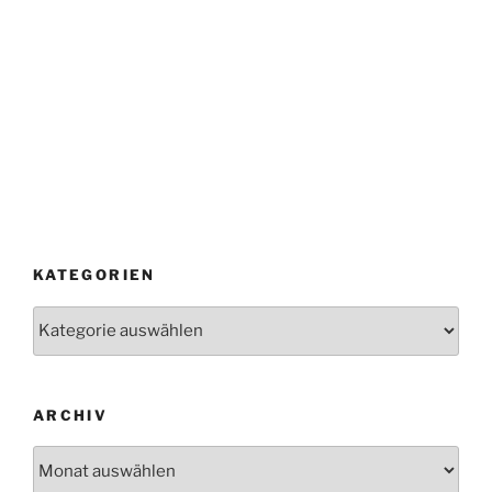
KATEGORIEN
Kategorien
ARCHIV
Archiv