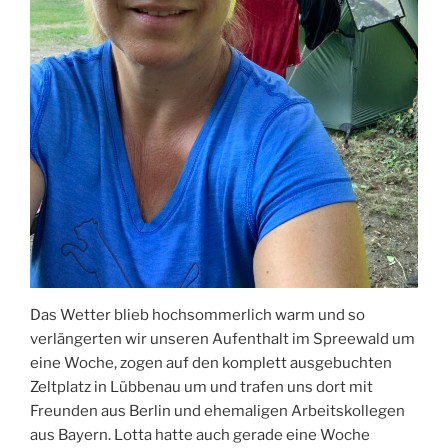
Das Wetter blieb hochsommerlich warm und so
verlängerten wir unseren Aufenthalt im Spreewald um
eine Woche, zogen auf den komplett ausgebuchten
Zeltplatz in Lübbenau um und trafen uns dort mit
Freunden aus Berlin und ehemaligen Arbeitskollegen
aus Bayern. Lotta hatte auch gerade eine Woche