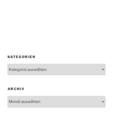
KATEGORIEN
Kategorien
ARCHIV
Archiv