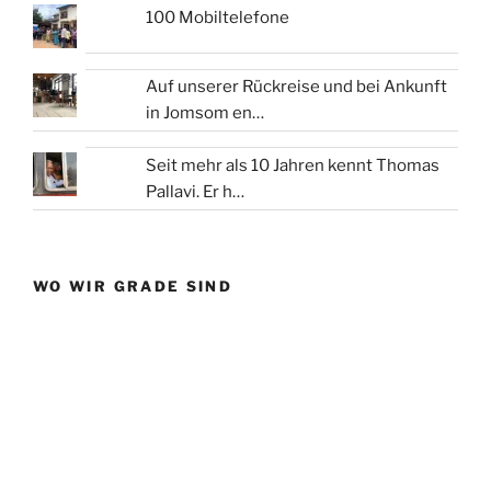
100 Mobiltelefone
Auf unserer Rückreise und bei Ankunft
in Jomsom en…
Seit mehr als 10 Jahren kennt Thomas
Pallavi. Er h…
WO WIR GRADE SIND