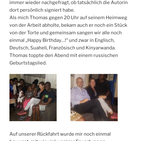
immer wieder nachgefragt, ob tatsächlich die Autorin
dort persönlich signiert habe.
Als mich Thomas gegen 20 Uhr auf seinem Heimweg
von der Arbeit abholte, bekam auch er noch ein Stück
von der Torte und gemeinsam sangen wir alle noch
einmal „Happy Birthday…!“ und zwar in Englisch,
Deutsch, Suaheli, Französisch und Kinyarwanda.
Thomas toppte den Abend mit einem russischen
Geburtstagslied.
Auf unserer Rückfahrt wurde mir noch einmal