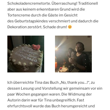
Schokoladencremetorte. Überraschung! Traditionell
aber aus keinem erkennbaren Grund wird die
Tortencreme durch die Gäste im Gesicht
des Geburtstagskindes verschmiert und dadurch die
Dekoration zerstört. Schade drum!
Ich überreichte Tina das Buch „No, thank you…!“, zu
dessen Lesung und Vorstellung wir gemeinsam vor ein
paar Wochen gegangen waren. Die Widmung der
Autorin darin war für Tina unbegreiflich. Fast
ehrfurchtsvoll wurde das Buch herumgereicht und