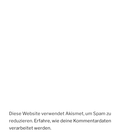
Diese Website verwendet Akismet, um Spam zu
reduzieren.
Erfahre, wie deine Kommentardaten
verarbeitet werden.