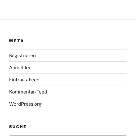
META
Registrieren
Anmelden
Eintrags-Feed
Kommentar-Feed
WordPress.org
SUCHE