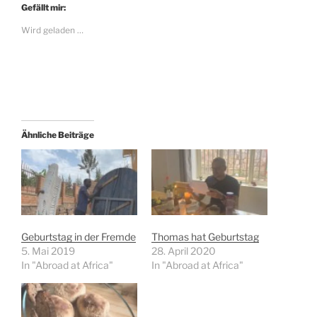
Gefällt mir:
Wird geladen …
Ähnliche Beiträge
Geburtstag in der Fremde
Thomas hat Geburtstag
5. Mai 2019
28. April 2020
In "Abroad at Africa"
In "Abroad at Africa"