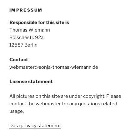
IMPRESSUM
Responsible for this site is
Thomas Wiemann
Bölschestr. 92a
12587 Berlin
Contact
webmaster@sonja-thomas-wiemann.de
License statement
All pictures on this site are under copyright. Please
contact the webmaster for any questions related
usage.
Data privacy statement