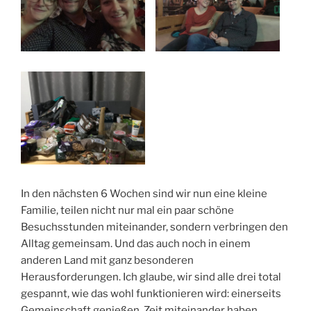
In den nächsten 6 Wochen sind wir nun eine kleine
Familie, teilen nicht nur mal ein paar schöne
Besuchsstunden miteinander, sondern verbringen den
Alltag gemeinsam. Und das auch noch in einem
anderen Land mit ganz besonderen
Herausforderungen. Ich glaube, wir sind alle drei total
gespannt, wie das wohl funktionieren wird: einerseits
Gemeinschaft genießen, Zeit miteinander haben,