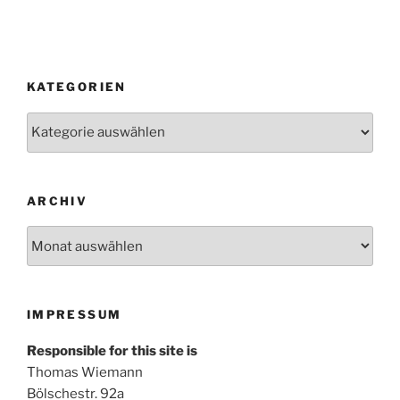
KATEGORIEN
Kategorien
ARCHIV
Archiv
IMPRESSUM
Responsible for this site is
Thomas Wiemann
Bölschestr. 92a