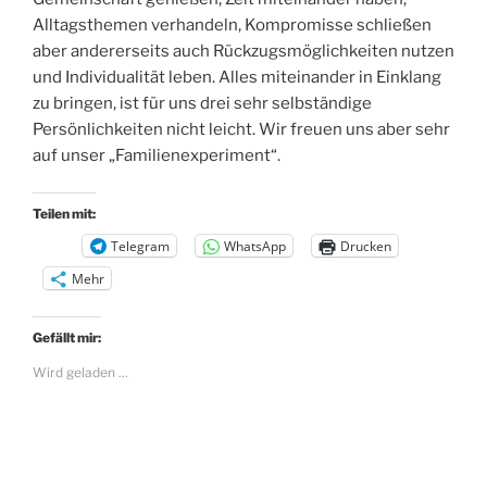
Alltagsthemen verhandeln, Kompromisse schließen
aber andererseits auch Rückzugsmöglichkeiten nutzen
und Individualität leben. Alles miteinander in Einklang
zu bringen, ist für uns drei sehr selbständige
Persönlichkeiten nicht leicht. Wir freuen uns aber sehr
auf unser „Familienexperiment“.
Teilen mit:
Telegram
WhatsApp
Drucken
Mehr
Gefällt mir:
Wird geladen …