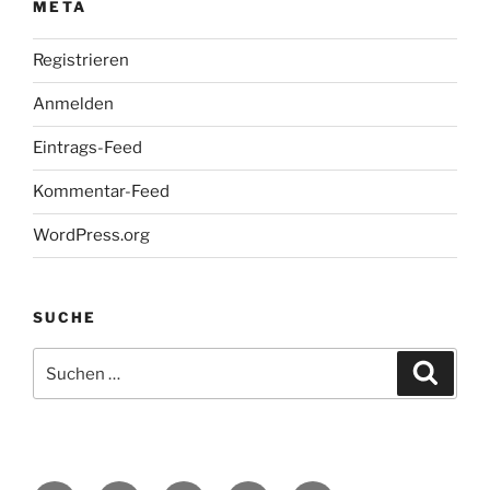
META
Registrieren
Anmelden
Eintrags-Feed
Kommentar-Feed
WordPress.org
SUCHE
Suche
Suche
nach: