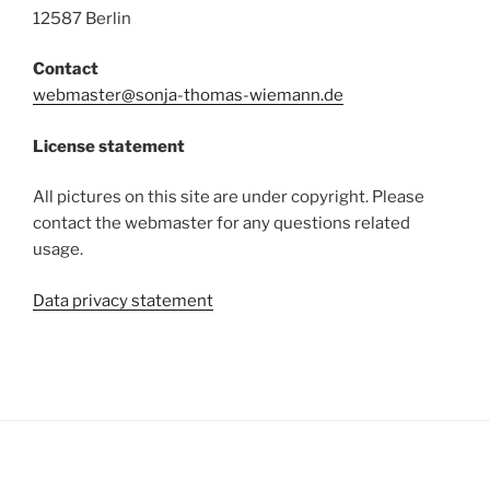
12587 Berlin
Contact
webmaster@sonja-thomas-wiemann.de
License statement
All pictures on this site are under copyright. Please
contact the webmaster for any questions related
usage.
Data privacy statement