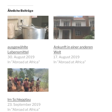
Ähnliche Beiträge
ausgewählte
Ankunft in einer anderen
Lebensmittel
Welt
30. August 2019
17. August 2019
In "Abroad at Africa"
In "Abroad at Africa"
Im Schlepptau
23. September 2019
In "Abroad at Africa"