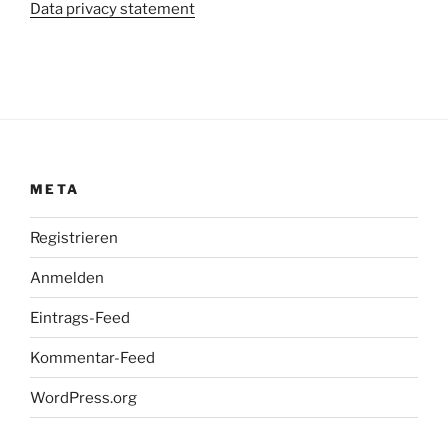
Data privacy statement
META
Registrieren
Anmelden
Eintrags-Feed
Kommentar-Feed
WordPress.org