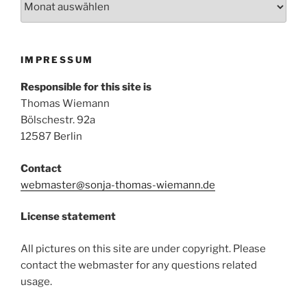
IMPRESSUM
Responsible for this site is
Thomas Wiemann
Bölschestr. 92a
12587 Berlin
Contact
webmaster@sonja-thomas-wiemann.de
License statement
All pictures on this site are under copyright. Please
contact the webmaster for any questions related
usage.