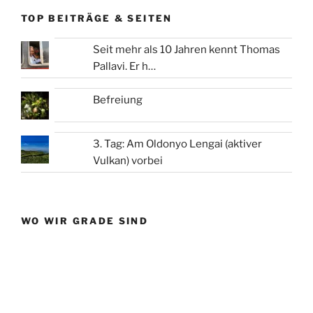
TOP BEITRÄGE & SEITEN
Seit mehr als 10 Jahren kennt Thomas
Pallavi. Er h…
Befreiung
3. Tag: Am Oldonyo Lengai (aktiver
Vulkan) vorbei
WO WIR GRADE SIND