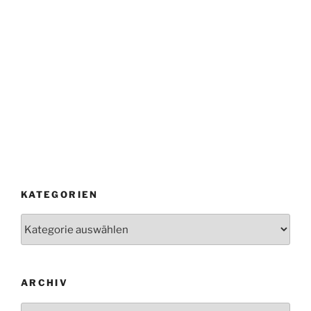
KATEGORIEN
Kategorien
ARCHIV
Archiv