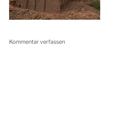
Kommentar verfassen