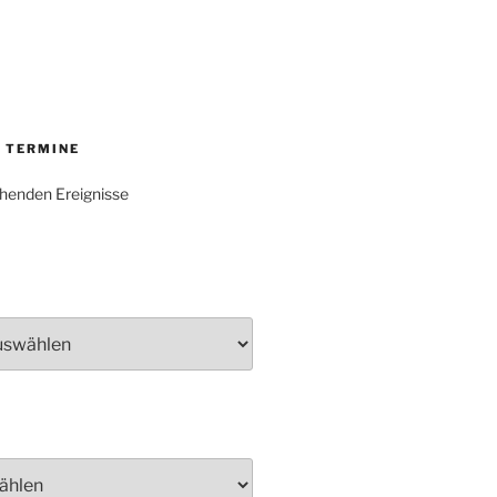
 TERMINE
henden Ereignisse