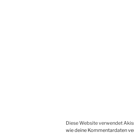
Diese Website verwendet Akis
wie deine Kommentardaten ver