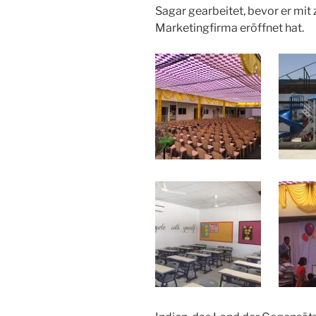
Sagar gearbeitet, bevor er mit
Marketingfirma eröffnet hat.