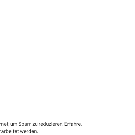
met, um Spam zu reduzieren.
Erfahre,
arbeitet werden.