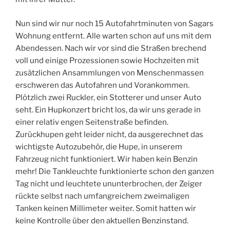
Nun sind wir nur noch 15 Autofahrtminuten von Sagars
Wohnung entfernt. Alle warten schon auf uns mit dem
Abendessen. Nach wir vor sind die Straßen brechend
voll und einige Prozessionen sowie Hochzeiten mit
zusätzlichen Ansammlungen von Menschenmassen
erschweren das Autofahren und Vorankommen.
Plötzlich zwei Ruckler, ein Stotterer und unser Auto
seht. Ein Hupkonzert bricht los, da wir uns gerade in
einer relativ engen Seitenstraße befinden.
Zurückhupen geht leider nicht, da ausgerechnet das
wichtigste Autozubehör, die Hupe, in unserem
Fahrzeug nicht funktioniert. Wir haben kein Benzin
mehr! Die Tankleuchte funktionierte schon den ganzen
Tag nicht und leuchtete ununterbrochen, der Zeiger
rückte selbst nach umfangreichem zweimaligen
Tanken keinen Millimeter weiter. Somit hatten wir
keine Kontrolle über den aktuellen Benzinstand.