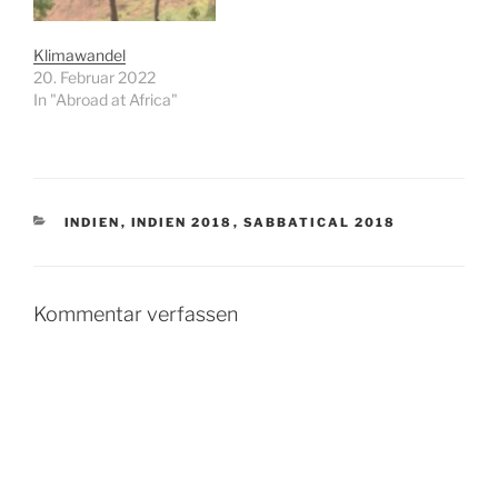
Klimawandel
20. Februar 2022
In "Abroad at Africa"
KATEGORIEN
INDIEN
,
INDIEN 2018
,
SABBATICAL 2018
Kommentar verfassen