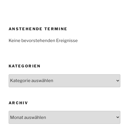
ANSTEHENDE TERMINE
Keine bevorstehenden Ereignisse
KATEGORIEN
Kategorien
ARCHIV
Archiv