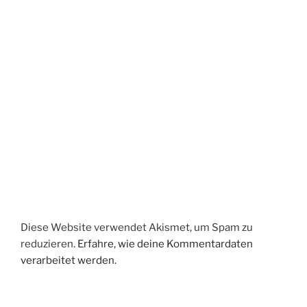
Diese Website verwendet Akismet, um Spam zu
reduzieren.
Erfahre, wie deine Kommentardaten
verarbeitet werden.