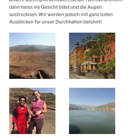
dann heiss ins Gesicht bläst und die Augen
austrocknen. Wir werden jedoch mit ganz tollen
Ausblicken für unser Durchhalten belohnt!