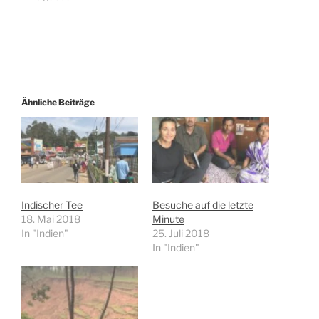
Ähnliche Beiträge
Indischer Tee
Besuche auf die letzte
18. Mai 2018
Minute
In "Indien"
25. Juli 2018
In "Indien"