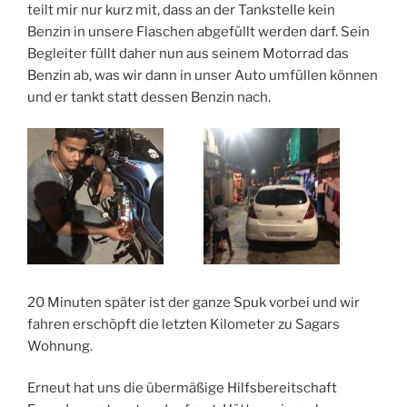
teilt mir nur kurz mit, dass an der Tankstelle kein
Benzin in unsere Flaschen abgefüllt werden darf. Sein
Begleiter füllt daher nun aus seinem Motorrad das
Benzin ab, was wir dann in unser Auto umfüllen können
und er tankt statt dessen Benzin nach.
20 Minuten später ist der ganze Spuk vorbei und wir
fahren erschöpft die letzten Kilometer zu Sagars
Wohnung.
Erneut hat uns die übermäßige Hilfsbereitschaft