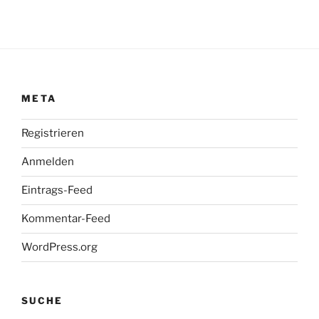
META
Registrieren
Anmelden
Eintrags-Feed
Kommentar-Feed
WordPress.org
SUCHE