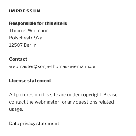
IMPRESSUM
Responsible for this site is
Thomas Wiemann
Bölschestr. 92a
12587 Berlin
Contact
webmaster@sonja-thomas-wiemann.de
License statement
All pictures on this site are under copyright. Please
contact the webmaster for any questions related
usage.
Data privacy statement