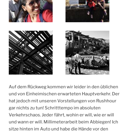
Auf dem Rückweg kommen wir leider in den üblichen
und von Einheimischen erwarteten Hauptverkehr. Der
hat jedoch mit unseren Vorstellungen von Rushhour
gar nichts zu tun! Schritttempo im absoluten
Verkehrschaos. Jeder fährt, wohin er will, wie er will
und wann er will. Millimeterarbeit beim Abbiegen! Ich
sitze hinten im Auto und habe die Hände vor den