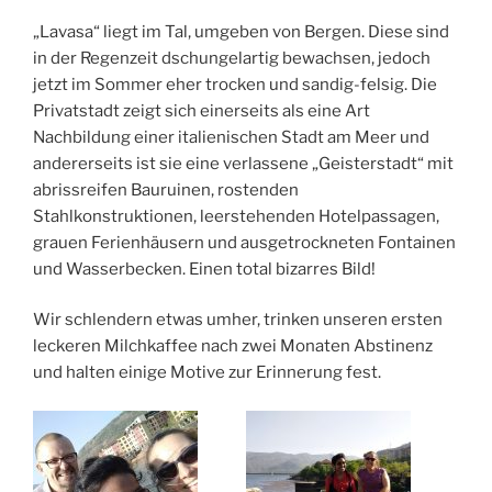
„Lavasa“ liegt im Tal, umgeben von Bergen. Diese sind
in der Regenzeit dschungelartig bewachsen, jedoch
jetzt im Sommer eher trocken und sandig-felsig. Die
Privatstadt zeigt sich einerseits als eine Art
Nachbildung einer italienischen Stadt am Meer und
andererseits ist sie eine verlassene „Geisterstadt“ mit
abrissreifen Bauruinen, rostenden
Stahlkonstruktionen, leerstehenden Hotelpassagen,
grauen Ferienhäusern und ausgetrockneten Fontainen
und Wasserbecken. Einen total bizarres Bild!
Wir schlendern etwas umher, trinken unseren ersten
leckeren Milchkaffee nach zwei Monaten Abstinenz
und halten einige Motive zur Erinnerung fest.