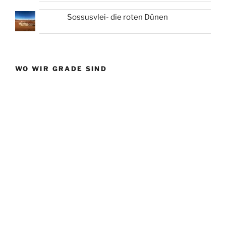
Sossusvlei- die roten Dünen
WO WIR GRADE SIND