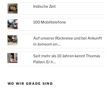
Indische Zeit
100 Mobiltelefone
Auf unserer Rückreise und bei Ankunft
in Jomsom en…
Seit mehr als 10 Jahren kennt Thomas
Pallavi. Er h…
WO WIR GRADE SIND