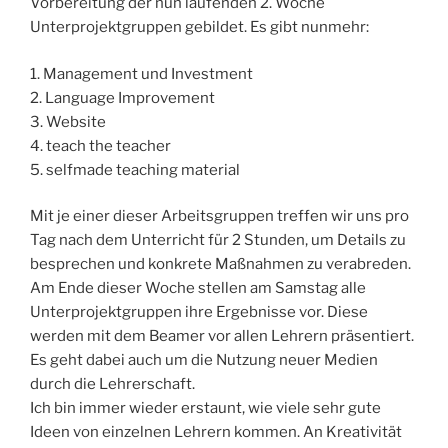
Vorbereitung der nun laufenden 2. Woche
Unterprojektgruppen gebildet. Es gibt nunmehr:
1. Management und Investment
2. Language Improvement
3. Website
4. teach the teacher
5. selfmade teaching material
Mit je einer dieser Arbeitsgruppen treffen wir uns pro
Tag nach dem Unterricht für 2 Stunden, um Details zu
besprechen und konkrete Maßnahmen zu verabreden.
Am Ende dieser Woche stellen am Samstag alle
Unterprojektgruppen ihre Ergebnisse vor. Diese
werden mit dem Beamer vor allen Lehrern präsentiert.
Es geht dabei auch um die Nutzung neuer Medien
durch die Lehrerschaft.
Ich bin immer wieder erstaunt, wie viele sehr gute
Ideen von einzelnen Lehrern kommen. An Kreativität