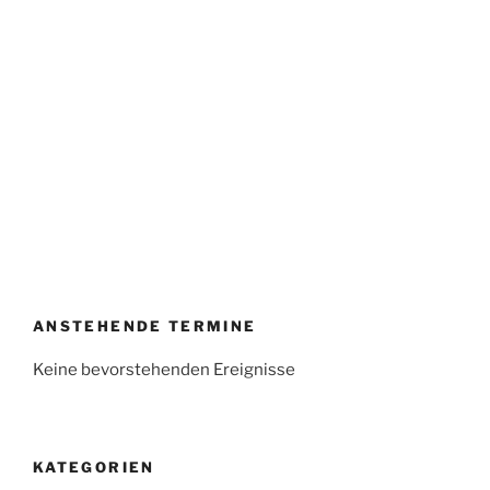
ANSTEHENDE TERMINE
Keine bevorstehenden Ereignisse
KATEGORIEN