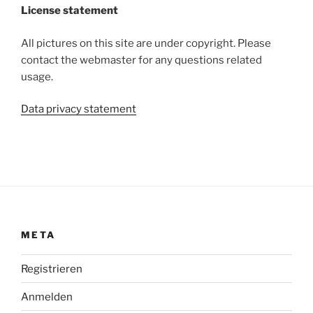
License statement
All pictures on this site are under copyright. Please
contact the webmaster for any questions related
usage.
Data privacy statement
META
Registrieren
Anmelden