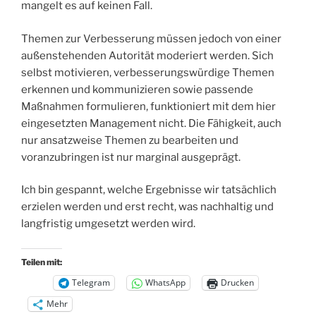
mangelt es auf keinen Fall.
Themen zur Verbesserung müssen jedoch von einer
außenstehenden Autorität moderiert werden. Sich
selbst motivieren, verbesserungswürdige Themen
erkennen und kommunizieren sowie passende
Maßnahmen formulieren, funktioniert mit dem hier
eingesetzten Management nicht. Die Fähigkeit, auch
nur ansatzweise Themen zu bearbeiten und
voranzubringen ist nur marginal ausgeprägt.
Ich bin gespannt, welche Ergebnisse wir tatsächlich
erzielen werden und erst recht, was nachhaltig und
langfristig umgesetzt werden wird.
Teilen mit:
Telegram
WhatsApp
Drucken
Mehr