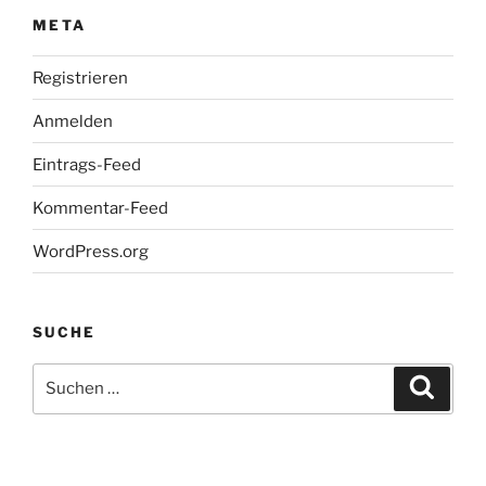
META
Registrieren
Anmelden
Eintrags-Feed
Kommentar-Feed
WordPress.org
SUCHE
Suche
Suche
nach: