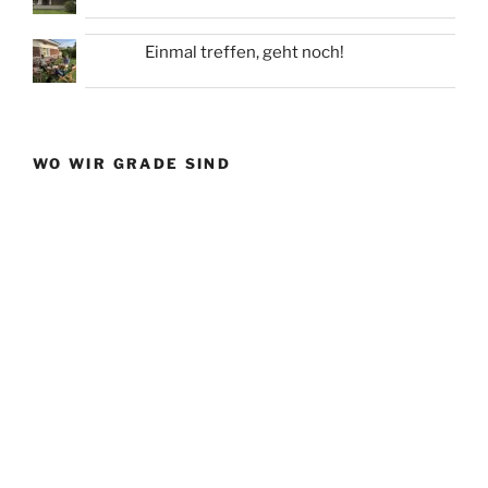
Einmal treffen, geht noch!
WO WIR GRADE SIND