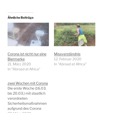
Ähnliche Beiträge
Corona ist nicht nur eine
Missverständnis
Biermarke
12. Februar 2020
21. März 2020
In "Abroad at Africa"
In "Abroad at Africa"
zwei Wochen mit Corona
Die erste Woche (16.03.
bis 20.03.) mit staatlich
verordneten
Sicherheitsmaßnahmen
aufgrund des Corona