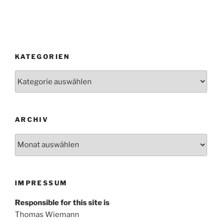
KATEGORIEN
Kategorien
ARCHIV
Archiv
IMPRESSUM
Responsible for this site is
Thomas Wiemann