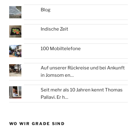
Blog
Indische Zeit
100 Mobiltelefone
Auf unserer Rückreise und bei Ankunft
in Jomsom en…
Seit mehr als 10 Jahren kennt Thomas
Pallavi. Er h…
WO WIR GRADE SIND