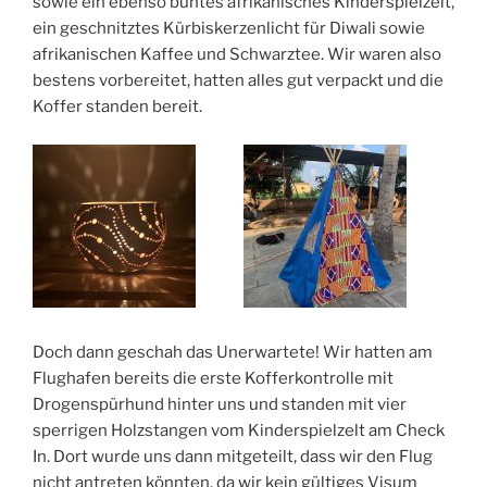
sowie ein ebenso buntes afrikanisches Kinderspielzelt,
ein geschnitztes Kürbiskerzenlicht für Diwali sowie
afrikanischen Kaffee und Schwarztee. Wir waren also
bestens vorbereitet, hatten alles gut verpackt und die
Koffer standen bereit.
Doch dann geschah das Unerwartete! Wir hatten am
Flughafen bereits die erste Kofferkontrolle mit
Drogenspürhund hinter uns und standen mit vier
sperrigen Holzstangen vom Kinderspielzelt am Check
In. Dort wurde uns dann mitgeteilt, dass wir den Flug
nicht antreten könnten, da wir kein gültiges Visum