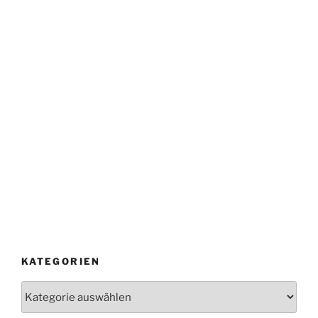
KATEGORIEN
Kategorien