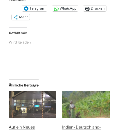
Telegram
WhatsApp
Drucken
Mehr
Gefällt mir:
Wird geladen …
Ähnliche Beiträge
Auf ein Neues
Indien- Deutschland-