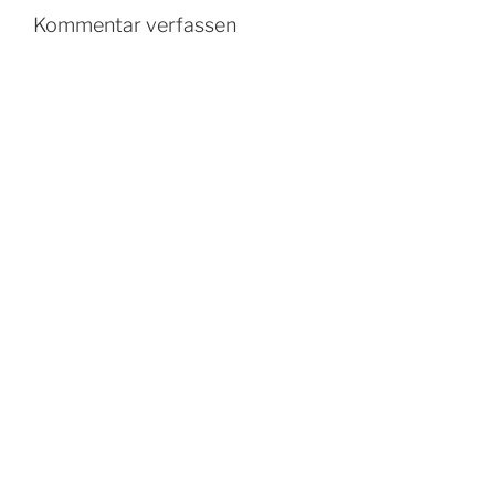
Kommentar verfassen