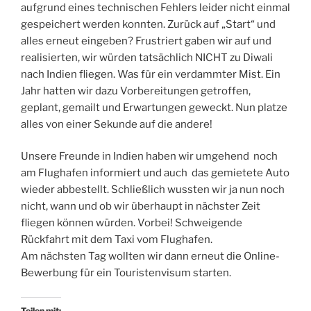
aufgrund eines technischen Fehlers leider nicht einmal
gespeichert werden konnten. Zurück auf „Start“ und
alles erneut eingeben? Frustriert gaben wir auf und
realisierten, wir würden tatsächlich NICHT zu Diwali
nach Indien fliegen. Was für ein verdammter Mist. Ein
Jahr hatten wir dazu Vorbereitungen getroffen,
geplant, gemailt und Erwartungen geweckt. Nun platze
alles von einer Sekunde auf die andere!
Unsere Freunde in Indien haben wir umgehend noch
am Flughafen informiert und auch das gemietete Auto
wieder abbestellt. Schließlich wussten wir ja nun noch
nicht, wann und ob wir überhaupt in nächster Zeit
fliegen können würden. Vorbei! Schweigende
Rückfahrt mit dem Taxi vom Flughafen.
Am nächsten Tag wollten wir dann erneut die Online-
Bewerbung für ein Touristenvisum starten.
Teilen mit: