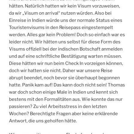
hätten. Natürlich hatten wir kein Visum vorzuweisen,
da wir „Visum on arrival“ nutzen würden. Also bei
Einreise in Indien würde uns der normale Status eines
Touristenvisums in den Reisepass eingestempelt
werden. Alles gar kein Problem! Doch so einfach war es
leider nicht. Wir hätten uns selbst für diese Form des
Visums offiziell bei der indischen Botschaft anmelden
und auf eine schriftliche Bestätigung warten müssen.
Diese hätten wir nun beim Check In vorzeigen können,
doch wir hatten sie nicht. Daher war unsere Reise
abrupt beendet, noch bevor sie überhaupt begonnen
hatte. Panik kam auf! Das kann doch nicht sein! Thomas
war doch schon einige Male in Indien und kennt sich
bestens mit den Formalitäten aus. Wie konnte das nur
passieren? Zu viel Arbeitsstress in den letzten
Wochen? Berechtigte Fragen aber keine erklärende
Antwort, die uns geholfen hätte.