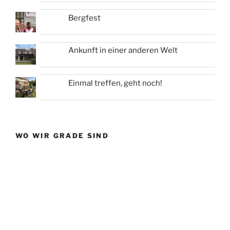
Bergfest
Ankunft in einer anderen Welt
Einmal treffen, geht noch!
WO WIR GRADE SIND