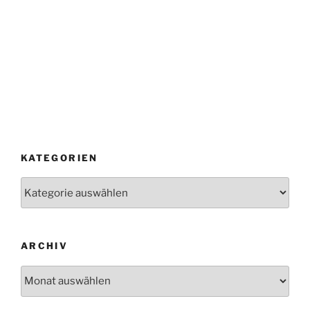
KATEGORIEN
Kategorien
ARCHIV
Archiv