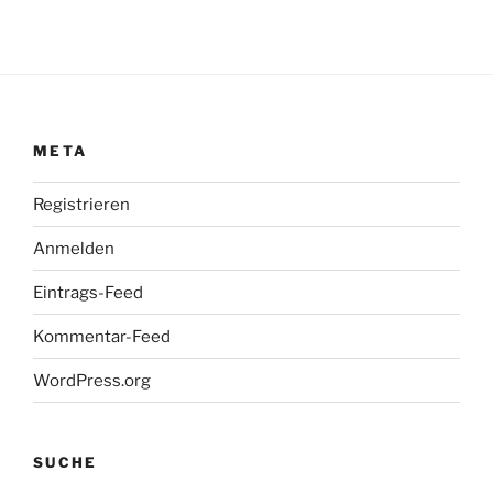
META
Registrieren
Anmelden
Eintrags-Feed
Kommentar-Feed
WordPress.org
SUCHE