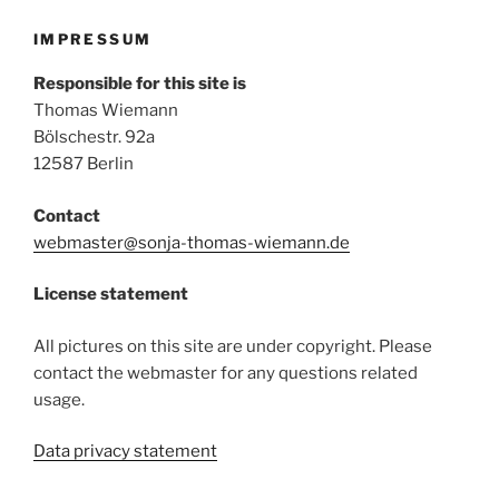
IMPRESSUM
Responsible for this site is
Thomas Wiemann
Bölschestr. 92a
12587 Berlin
Contact
webmaster@sonja-thomas-wiemann.de
License statement
All pictures on this site are under copyright. Please
contact the webmaster for any questions related
usage.
Data privacy statement