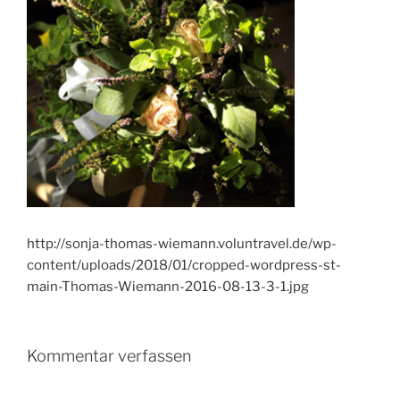
http://sonja-thomas-wiemann.voluntravel.de/wp-
content/uploads/2018/01/cropped-wordpress-st-
main-Thomas-Wiemann-2016-08-13-3-1.jpg
Kommentar verfassen