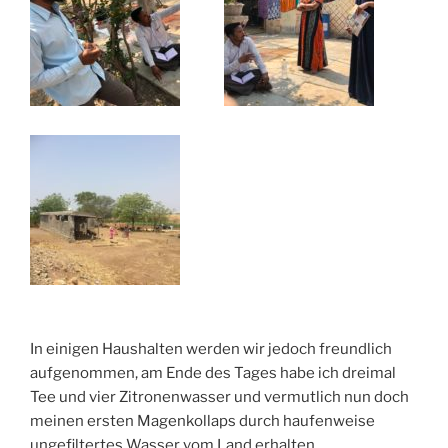
In einigen Haushalten werden wir jedoch freundlich
aufgenommen, am Ende des Tages habe ich dreimal
Tee und vier Zitronenwasser und vermutlich nun doch
meinen ersten Magenkollaps durch haufenweise
ungefiltertes Wasser vom Land erhalten.