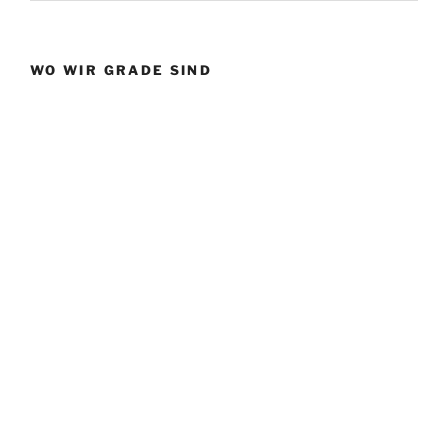
WO WIR GRADE SIND