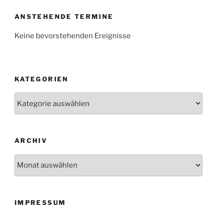
ANSTEHENDE TERMINE
Keine bevorstehenden Ereignisse
KATEGORIEN
Kategorien
ARCHIV
Archiv
IMPRESSUM