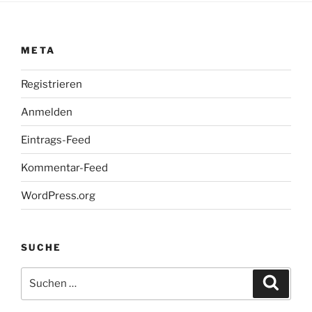
META
Registrieren
Anmelden
Eintrags-Feed
Kommentar-Feed
WordPress.org
SUCHE
Suche
Suche
nach: