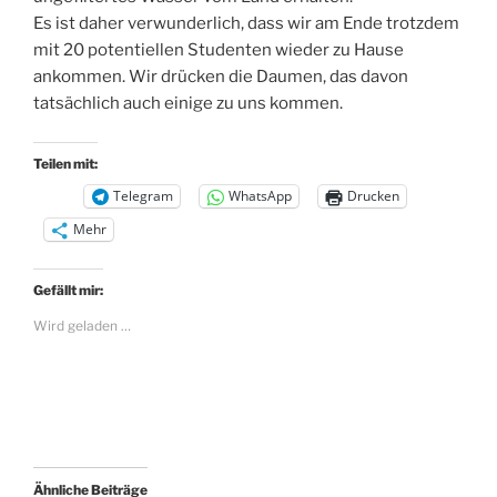
Es ist daher verwunderlich, dass wir am Ende trotzdem
mit 20 potentiellen Studenten wieder zu Hause
ankommen. Wir drücken die Daumen, das davon
tatsächlich auch einige zu uns kommen.
Teilen mit:
Telegram
WhatsApp
Drucken
Mehr
Gefällt mir:
Wird geladen …
Ähnliche Beiträge