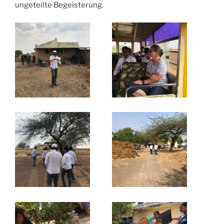
ungeteilte Begeisterung.