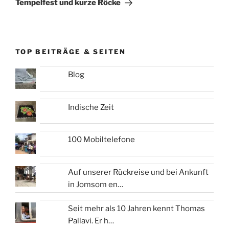
Tempelfest und kurze Röcke
TOP BEITRÄGE & SEITEN
Blog
Indische Zeit
100 Mobiltelefone
Auf unserer Rückreise und bei Ankunft
in Jomsom en…
Seit mehr als 10 Jahren kennt Thomas
Pallavi. Er h…