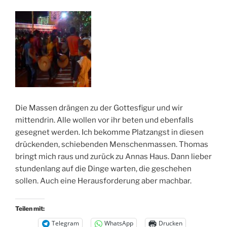
Die Massen drängen zu der Gottesfigur und wir
mittendrin. Alle wollen vor ihr beten und ebenfalls
gesegnet werden. Ich bekomme Platzangst in diesen
drückenden, schiebenden Menschenmassen. Thomas
bringt mich raus und zurück zu Annas Haus. Dann lieber
stundenlang auf die Dinge warten, die geschehen
sollen. Auch eine Herausforderung aber machbar.
Teilen mit:
Telegram
WhatsApp
Drucken