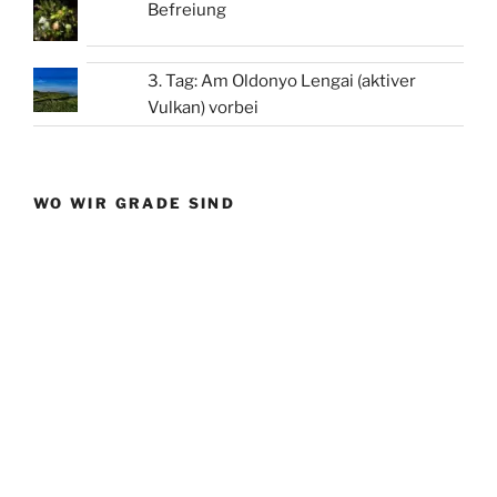
Befreiung
3. Tag: Am Oldonyo Lengai (aktiver
Vulkan) vorbei
WO WIR GRADE SIND