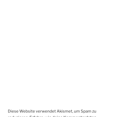
Diese Website verwendet Akismet, um Spam zu