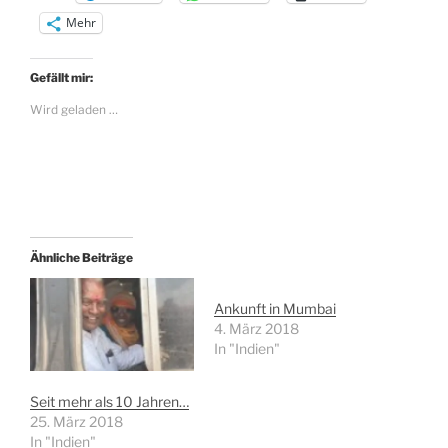
Mehr
Gefällt mir:
Wird geladen …
Ähnliche Beiträge
Ankunft in Mumbai
4. März 2018
In "Indien"
Seit mehr als 10 Jahren…
25. März 2018
In "Indien"