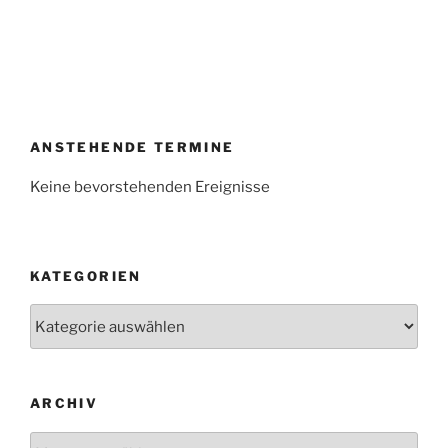
ANSTEHENDE TERMINE
Keine bevorstehenden Ereignisse
KATEGORIEN
Kategorien
ARCHIV
Archiv