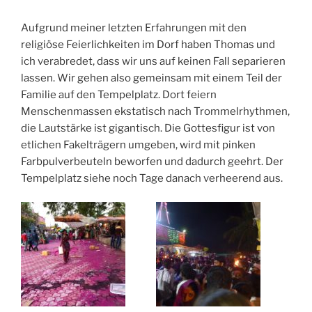
Aufgrund meiner letzten Erfahrungen mit den
religiöse Feierlichkeiten im Dorf haben Thomas und
ich verabredet, dass wir uns auf keinen Fall separieren
lassen. Wir gehen also gemeinsam mit einem Teil der
Familie auf den Tempelplatz. Dort feiern
Menschenmassen ekstatisch nach Trommelrhythmen,
die Lautstärke ist gigantisch. Die Gottesfigur ist von
etlichen Fakelträgern umgeben, wird mit pinken
Farbpulverbeuteln beworfen und dadurch geehrt. Der
Tempelplatz siehe noch Tage danach verheerend aus.