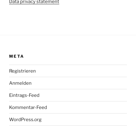
Data privacy statement
META
Registrieren
Anmelden
Eintrags-Feed
Kommentar-Feed
WordPress.org