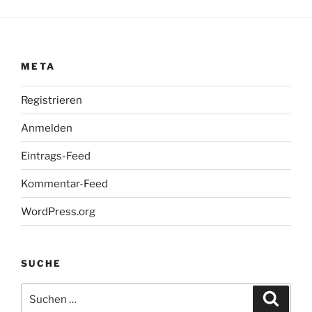
META
Registrieren
Anmelden
Eintrags-Feed
Kommentar-Feed
WordPress.org
SUCHE
Suche
Suche
nach: