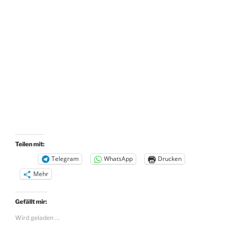
Teilen mit:
Telegram
WhatsApp
Drucken
Mehr
Gefällt mir:
Wird geladen …