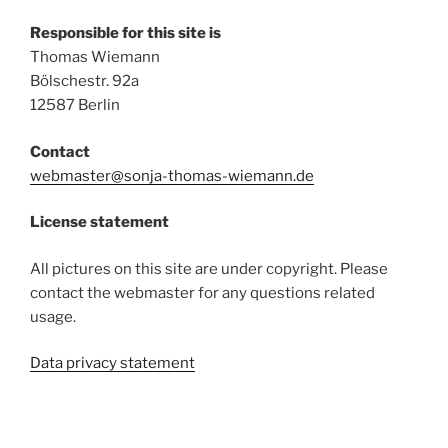
Responsible for this site is
Thomas Wiemann
Bölschestr. 92a
12587 Berlin
Contact
webmaster@sonja-thomas-wiemann.de
License statement
All pictures on this site are under copyright. Please
contact the webmaster for any questions related
usage.
Data privacy statement