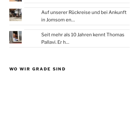
Auf unserer Rückreise und bei Ankunft
in Jomsom en…
Seit mehr als 10 Jahren kennt Thomas
Pallavi. Er h…
WO WIR GRADE SIND