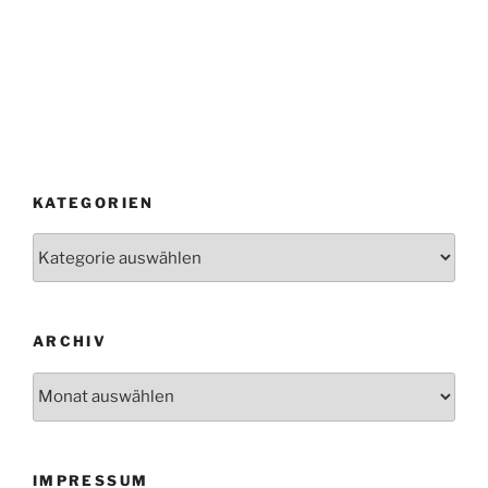
KATEGORIEN
Kategorien
ARCHIV
Archiv
IMPRESSUM