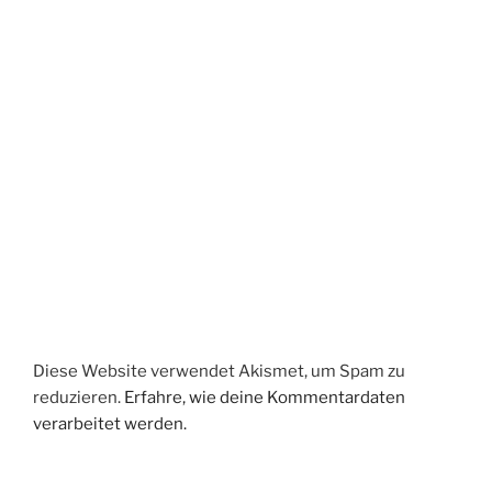
Diese Website verwendet Akismet, um Spam zu
reduzieren.
Erfahre, wie deine Kommentardaten
verarbeitet werden.