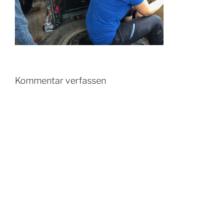
Kommentar verfassen