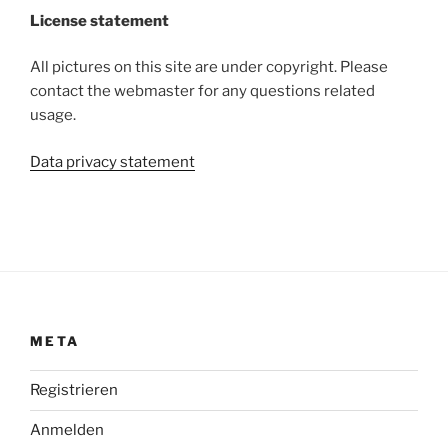
License statement
All pictures on this site are under copyright. Please
contact the webmaster for any questions related
usage.
Data privacy statement
META
Registrieren
Anmelden