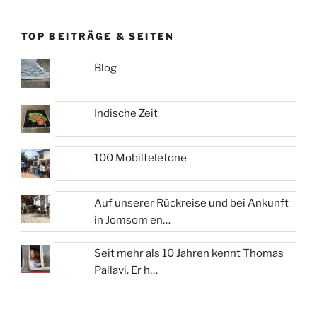
TOP BEITRÄGE & SEITEN
Blog
Indische Zeit
100 Mobiltelefone
Auf unserer Rückreise und bei Ankunft
in Jomsom en…
Seit mehr als 10 Jahren kennt Thomas
Pallavi. Er h…