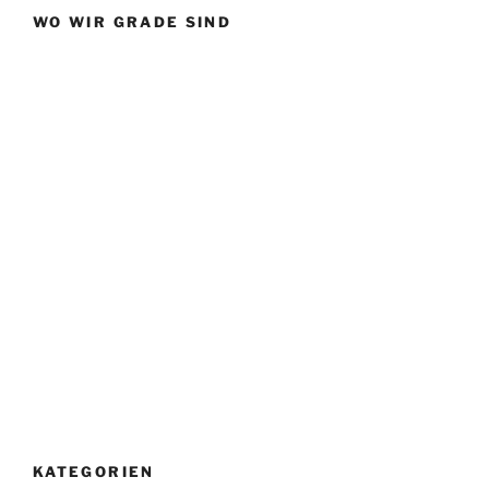
WO WIR GRADE SIND
KATEGORIEN