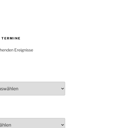
 TERMINE
henden Ereignisse