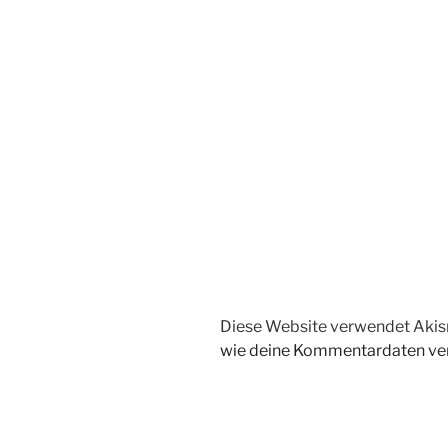
Diese Website verwendet Akis
wie deine Kommentardaten ver