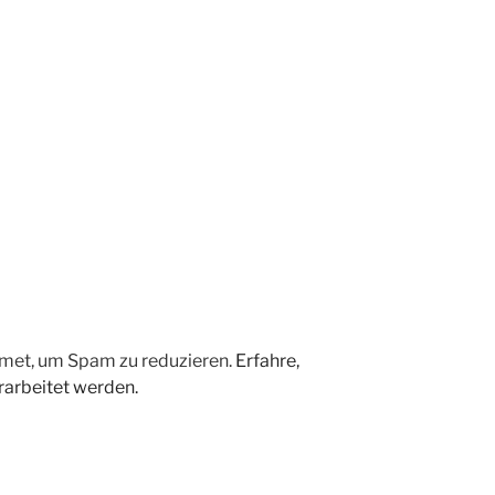
met, um Spam zu reduzieren.
Erfahre,
arbeitet werden.